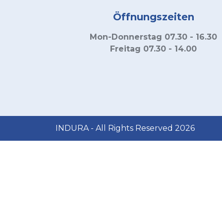
Öffnungszeiten
Mon-Donnerstag 07.30 - 16.30
Freitag 07.30 - 14.00
INDURA - All Rights Reserved 2026