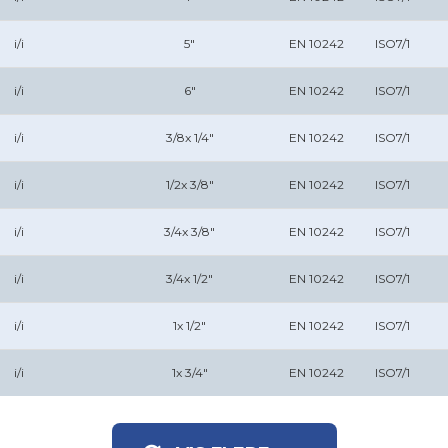
i/i
5"
EN 10242
ISO7/1
i/i
6"
EN 10242
ISO7/1
i/i
3/8x 1/4"
EN 10242
ISO7/1
i/i
1/2x 3/8"
EN 10242
ISO7/1
i/i
3/4x 3/8"
EN 10242
ISO7/1
i/i
3/4x 1/2"
EN 10242
ISO7/1
i/i
1x 1/2"
EN 10242
ISO7/1
i/i
1x 3/4"
EN 10242
ISO7/1