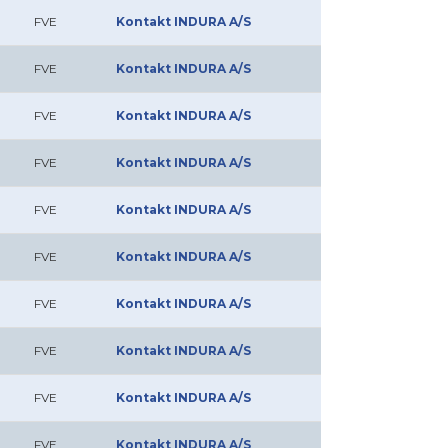
FVE
Kontakt INDURA A/S
FVE
Kontakt INDURA A/S
FVE
Kontakt INDURA A/S
FVE
Kontakt INDURA A/S
FVE
Kontakt INDURA A/S
FVE
Kontakt INDURA A/S
FVE
Kontakt INDURA A/S
FVE
Kontakt INDURA A/S
FVE
Kontakt INDURA A/S
FVE
Kontakt INDURA A/S