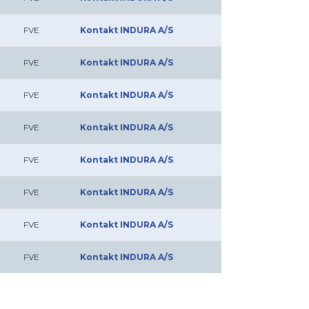
FVE
Kontakt INDURA A/S
FVE
Kontakt INDURA A/S
FVE
Kontakt INDURA A/S
FVE
Kontakt INDURA A/S
FVE
Kontakt INDURA A/S
FVE
Kontakt INDURA A/S
FVE
Kontakt INDURA A/S
FVE
Kontakt INDURA A/S