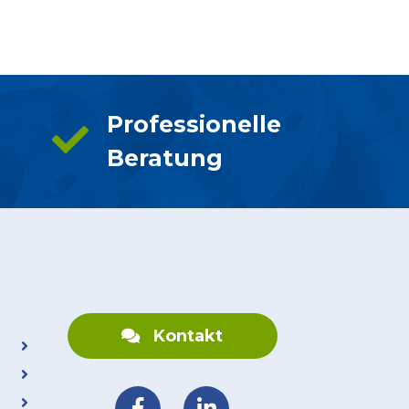
Professionelle
Beratung
Kontakt