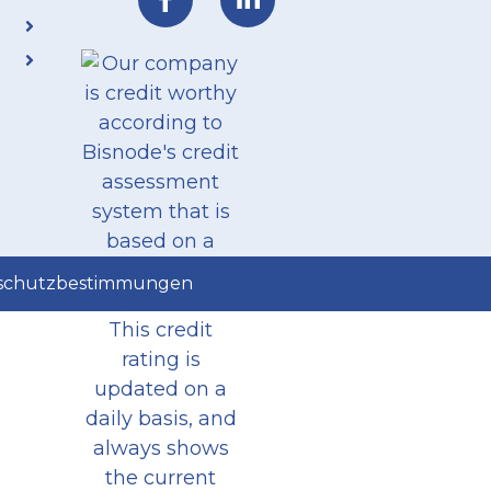
schutzbestimmungen