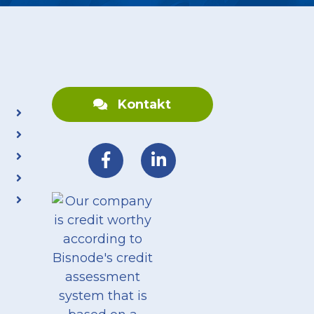
Kontakt