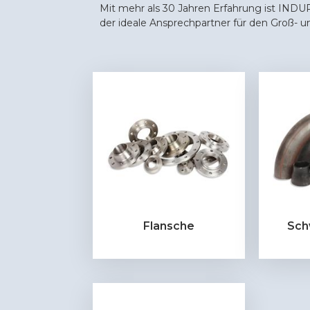
Mit mehr als 30 Jahren Erfahrung ist INDURA
der ideale Ansprechpartner für den Groß- u
Flansche
Sch