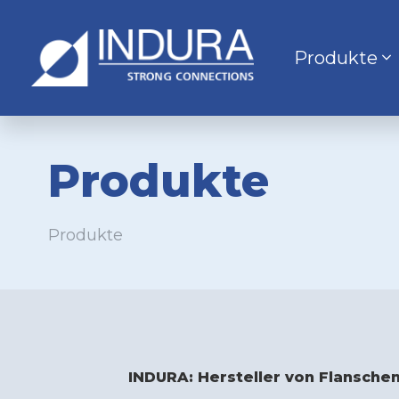
Produkte
Produkte
Produkte
INDURA: Hersteller von Flanschen