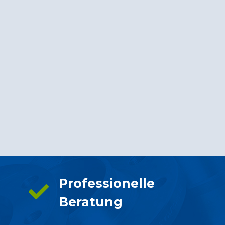
Professionelle
Beratung