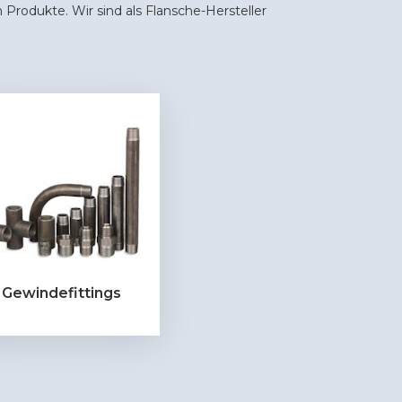
 Produkte. Wir sind als Flansche-Hersteller
Gewindefittings