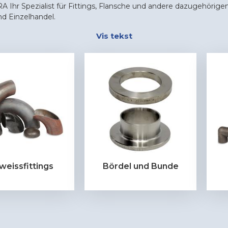
 Ihr Spezialist für Fittings, Flansche und andere dazugehörigen
nd Einzelhandel.
Vis tekst
weissfittings
Bördel und Bunde