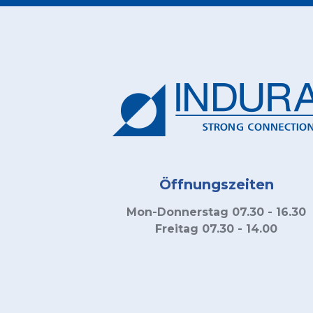
Öffnungszeiten
Mon-Donnerstag 07.30 - 16.30
Freitag 07.30 - 14.00