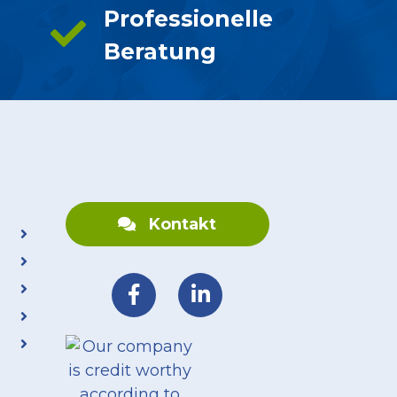
Professionelle
Beratung
Kontakt