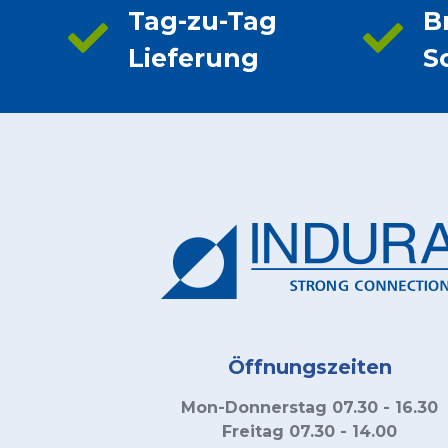
Tag-zu-Tag
B
Lieferung
S
Öffnungszeiten
Mon-Donnerstag 07.30 - 16.30
Freitag 07.30 - 14.00