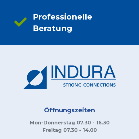
Professionelle
Beratung
Öffnungszeiten
Mon-Donnerstag 07.30 - 16.30
Freitag 07.30 - 14.00