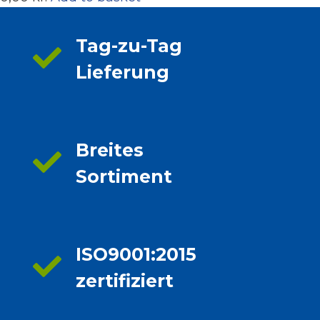
Tag-zu-Tag
Lieferung
Breites
Sortiment
ISO9001:2015
zertifiziert