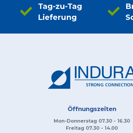
Tag-zu-Tag
B
Lieferung
S
Öffnungszeiten
Mon-Donnerstag 07.30 - 16.30
Freitag 07.30 - 14.00