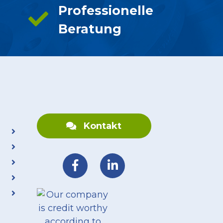
Professionelle
Beratung
Kontakt