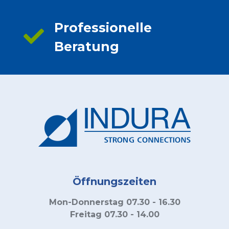
Professionelle
Beratung
Öffnungszeiten
Mon-Donnerstag 07.30 - 16.30
Freitag 07.30 - 14.00