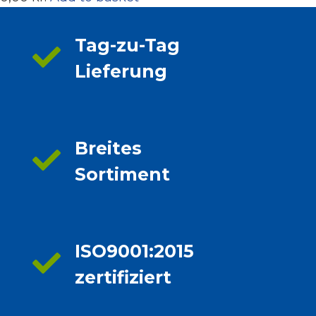
Tag-zu-Tag
Lieferung
Breites
Sortiment
ISO9001:2015
zertifiziert