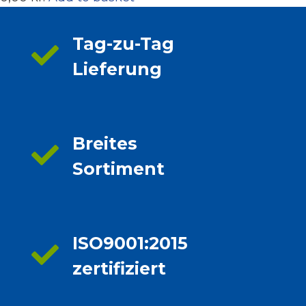
Tag-zu-Tag
Lieferung
Breites
Sortiment
ISO9001:2015
zertifiziert