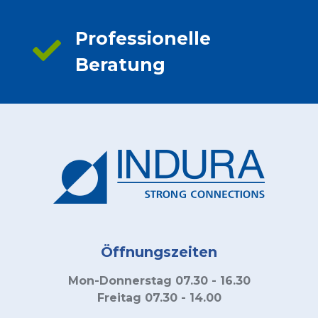
Professionelle
Beratung
Öffnungszeiten
Mon-Donnerstag 07.30 - 16.30
Freitag 07.30 - 14.00