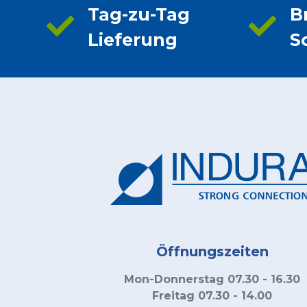
Tag-zu-Tag
B
Lieferung
S
Öffnungszeiten
Mon-Donnerstag 07.30 - 16.30
Freitag 07.30 - 14.00