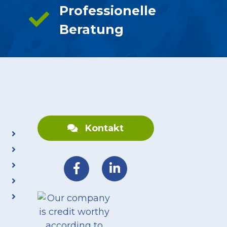
Professionelle
Beratung
Kontakt