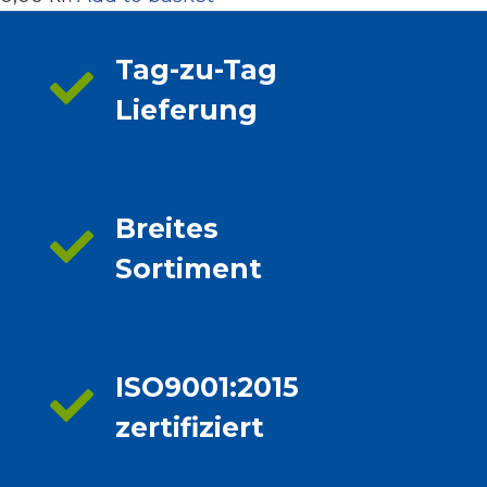
Tag-zu-Tag
Lieferung
Breites
Sortiment
ISO9001:2015
zertifiziert