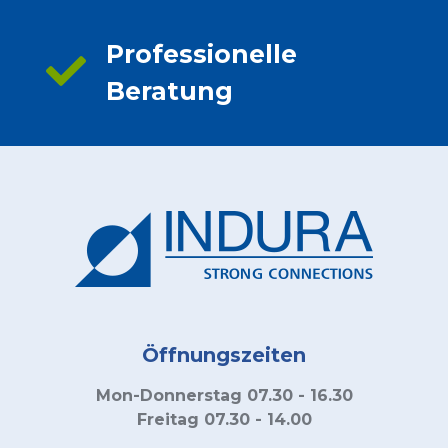
Professionelle
Beratung
Öffnungszeiten
Mon-Donnerstag 07.30 - 16.30
Freitag 07.30 - 14.00