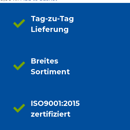
Tag-zu-Tag
Lieferung
Breites
Sortiment
ISO9001:2015
zertifiziert