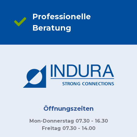
Professionelle
Beratung
Öffnungszeiten
Mon-Donnerstag 07.30 - 16.30
Freitag 07.30 - 14.00