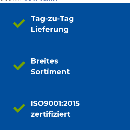
Tag-zu-Tag
Lieferung
Breites
Sortiment
ISO9001:2015
zertifiziert