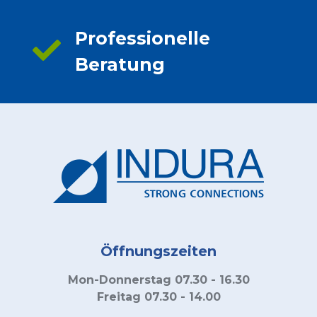
Professionelle
Beratung
Öffnungszeiten
Mon-Donnerstag 07.30 - 16.30
Freitag 07.30 - 14.00