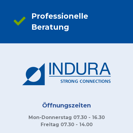
Professionelle
Beratung
Öffnungszeiten
Mon-Donnerstag 07.30 - 16.30
Freitag 07.30 - 14.00