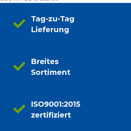
Tag-zu-Tag
Lieferung
Breites
Sortiment
ISO9001:2015
zertifiziert