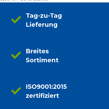
Tag-zu-Tag
Lieferung
Breites
Sortiment
ISO9001:2015
zertifiziert