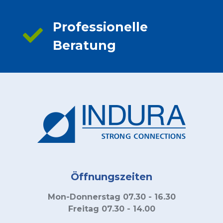
Professionelle
Beratung
Öffnungszeiten
Mon-Donnerstag 07.30 - 16.30
Freitag 07.30 - 14.00