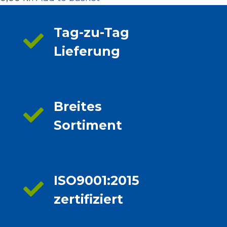
Tag-zu-Tag
Lieferung
Breites
Sortiment
ISO9001:2015
zertifiziert