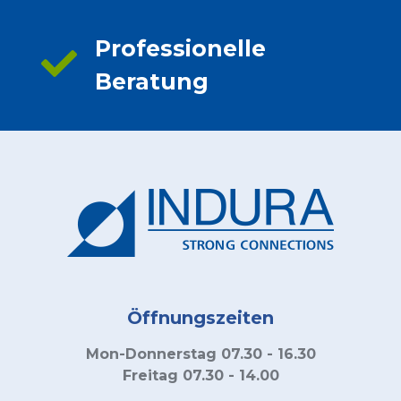
Professionelle
Beratung
Öffnungszeiten
Mon-Donnerstag 07.30 - 16.30
Freitag 07.30 - 14.00